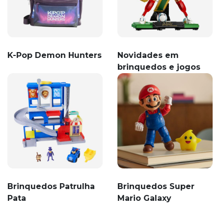
K-Pop Demon Hunters
Novidades em
brinquedos e jogos
Brinquedos Patrulha
Brinquedos Super
Pata
Mario Galaxy