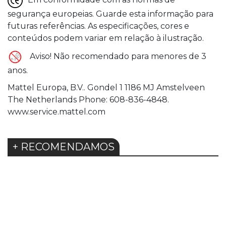
segurança europeias. Guarde esta informação para
futuras referências. As especificações, cores e
conteúdos podem variar em relação à ilustração.
Aviso! Não recomendado para menores de 3
anos.
Mattel Europa, B.V.. Gondel 1 1186 MJ Amstelveen
The Netherlands Phone: 608-836-4848.
www.service.mattel.com
+ RECOMENDAMOS