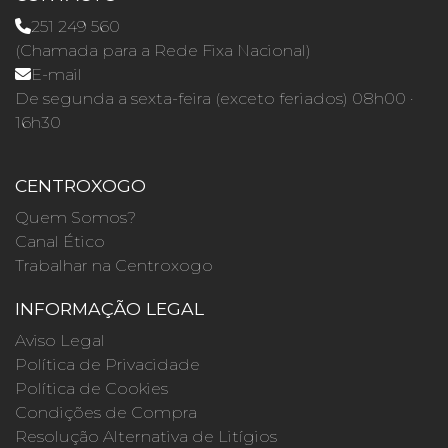
251 249 560
(Chamada para a Rede Fixa Nacional)
E-mail
De segunda a sexta-feira (exceto feriados) 08h00 ·
16h30
CENTROXOGO
Quem Somos?
Canal Ético
Trabalhar na Centroxogo
INFORMAÇÃO LEGAL
Aviso Legal
Política de Privacidade
Política de Cookies
Condições de Compra
Resolução Alternativa de Litígios