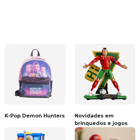
K-Pop Demon Hunters
Novidades em
brinquedos e jogos