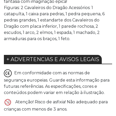
fantasia com imaginação épica!
Figuras: 2 Cavaleiros do Dragão Acessórios: 1
catapulta, 1 caixa para pedras, 1 pedra pequena, 6
pedras grandes, 1 estandarte dos Cavaleiros do
Dragão com placa inferior, 1 parede rochosa, 2
escudos, 1 arco, 2 elmos, 1 espada, 1 machado, 2
armaduras para os braços, 1 feto.
+ ADVERTENCIAS E AVISOS LEGAIS
Em conformidade com as normas de
segurança europeias. Guarde esta informação para
futuras referências. As especificações, cores e
conteúdos podem variar em relação à ilustração.
Atenção! Risco de asfixia! Não adequado para
crianças com menos de 3 anos.