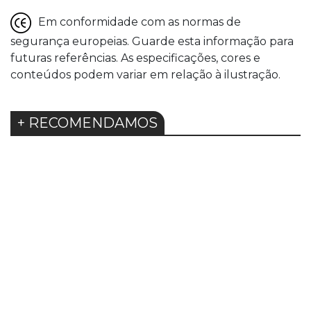
Em conformidade com as normas de
segurança europeias. Guarde esta informação para
futuras referências. As especificações, cores e
conteúdos podem variar em relação à ilustração.
+ RECOMENDAMOS