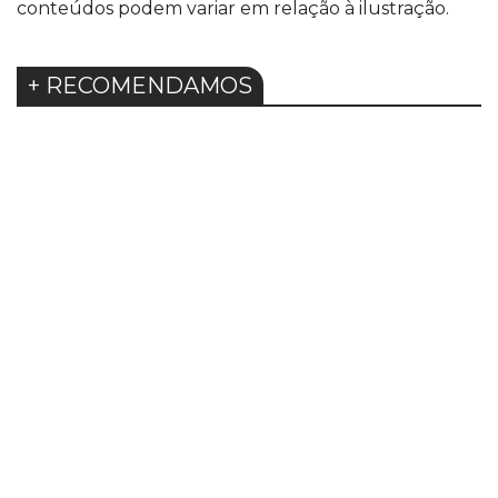
conteúdos podem variar em relação à ilustração.
+ RECOMENDAMOS