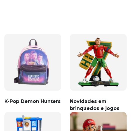
K-Pop Demon Hunters
Novidades em
brinquedos e jogos