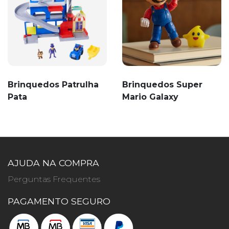
Brinquedos Patrulha
Brinquedos Super
Pata
Mario Galaxy
AJUDA NA COMPRA
Perguntas Frequentes
PAGAMENTO SEGURO