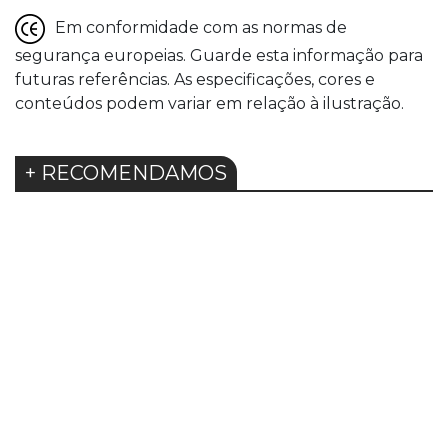
Em conformidade com as normas de
segurança europeias. Guarde esta informação para
futuras referências. As especificações, cores e
conteúdos podem variar em relação à ilustração.
+ RECOMENDAMOS