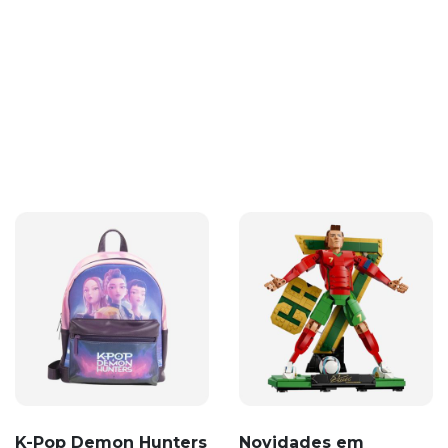
K-Pop Demon Hunters
Novidades em