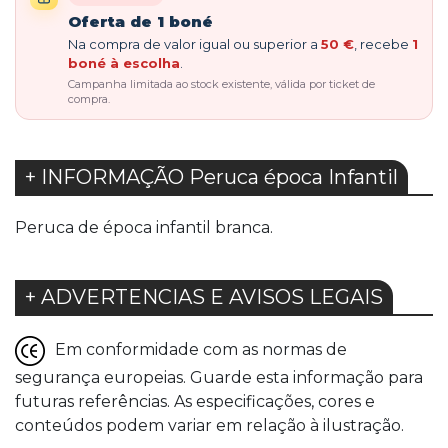
Oferta de 1 boné
Na compra de valor igual ou superior a
50 €
, recebe
1
boné à escolha
.
Campanha limitada ao stock existente, válida por ticket de
compra.
+ INFORMAÇÃO Peruca época Infantil
Peruca de época infantil branca.
+ ADVERTENCIAS E AVISOS LEGAIS
Em conformidade com as normas de
segurança europeias. Guarde esta informação para
futuras referências. As especificações, cores e
conteúdos podem variar em relação à ilustração.