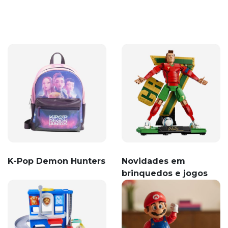
K-Pop Demon Hunters
Novidades em
brinquedos e jogos