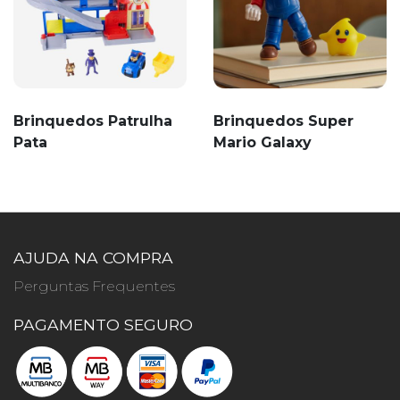
Brinquedos Patrulha
Brinquedos Super
Pata
Mario Galaxy
AJUDA NA COMPRA
Perguntas Frequentes
PAGAMENTO SEGURO