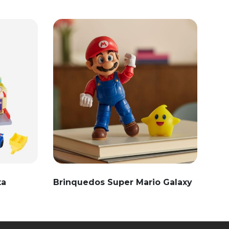
ta
Brinquedos Super Mario Galaxy