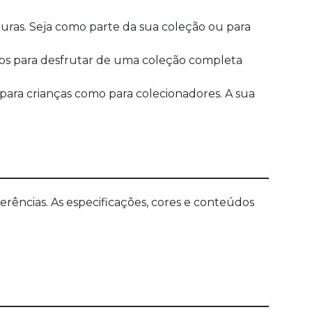
uras. Seja como parte da sua coleção ou para
todos para desfrutar de uma coleção completa
para crianças como para colecionadores. A sua
ências. As especificações, cores e conteúdos