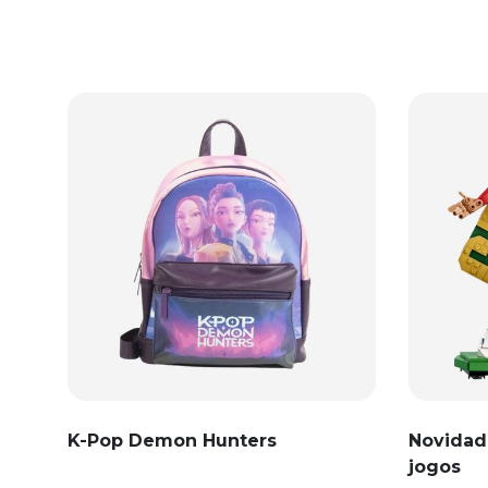
K-Pop Demon Hunters
Novidad
jogos