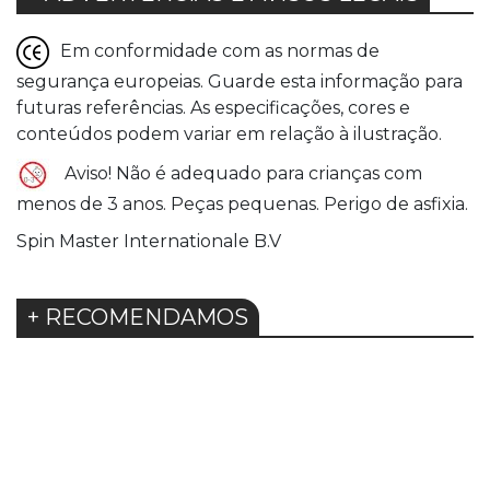
Em conformidade com as normas de
segurança europeias. Guarde esta informação para
futuras referências. As especificações, cores e
conteúdos podem variar em relação à ilustração.
Aviso! Não é adequado para crianças com
menos de 3 anos. Peças pequenas. Perigo de asfixia.
Spin Master Internationale B.V
+ RECOMENDAMOS