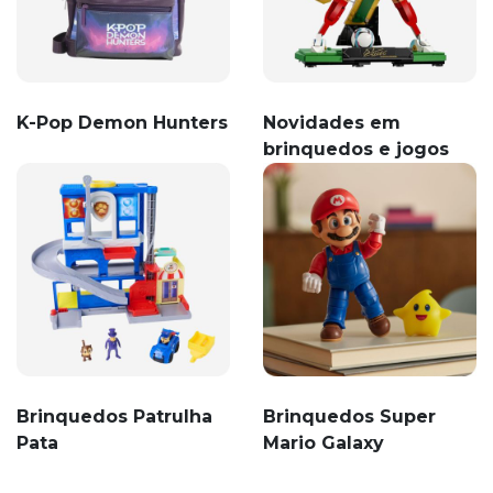
K-Pop Demon Hunters
Novidades em
brinquedos e jogos
Brinquedos Patrulha
Brinquedos Super
Pata
Mario Galaxy