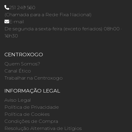
251 249 560
(Chamada para a Rede Fixa Nacional)
E-mail
De segunda a sexta-feira (exceto feriados) 08h00 ·
16h30
CENTROXOGO
Quem Somos?
Canal Ético
Trabalhar na Centroxogo
INFORMAÇÃO LEGAL
Aviso Legal
Política de Privacidade
Política de Cookies
Condições de Compra
Resolução Alternativa de Litígios