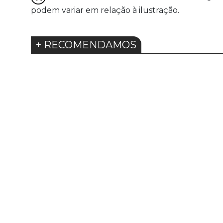
podem variar em relação à ilustração.
+ RECOMENDAMOS