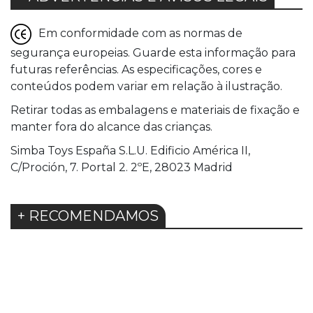
Em conformidade com as normas de
segurança europeias. Guarde esta informação para
futuras referências. As especificações, cores e
conteúdos podem variar em relação à ilustração.
Retirar todas as embalagens e materiais de fixação e
manter fora do alcance das crianças.
Simba Toys España S.L.U. Edificio América II,
C/Proción, 7. Portal 2. 2ºE, 28023 Madrid
+ RECOMENDAMOS