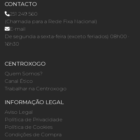
CONTACTO
251 249 560
(Chamada para a Rede Fixa Nacional)
E-mail
De segunda a sexta-feira (exceto feriados) 08h00 ·
16h30
CENTROXOGO
Quem Somos?
Canal Ético
Trabalhar na Centroxogo
INFORMAÇÃO LEGAL
Aviso Legal
Política de Privacidade
Política de Cookies
Condições de Compra