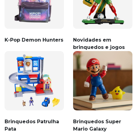
K-Pop Demon Hunters
Novidades em
brinquedos e jogos
Brinquedos Patrulha
Brinquedos Super
Pata
Mario Galaxy