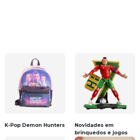
K-Pop Demon Hunters
Novidades em
brinquedos e jogos