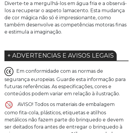
Diverte-te a mergulhá-los em água fria e a observá-
los a recuperar o aspeto lamacento. Esta mudança
de cor mágica não só é impressionante, como
também desenvolve as competências motoras finas
e estimula a imaginação.
+ ADVERTENCIAS E AVISOS LEGAIS
Em conformidade com as normas de
segurança europeias. Guarde esta informação para
futuras referências. As especificações, cores e
conteúdos podem variar em relação à ilustração.
AVISO! Todos os materiais de embalagem
como fita-cola, plásticos, etiquetas e atilhos
metálicos não fazem parte do brinquedo e devem
ser deitados fora antes de entregar o brinquedo à