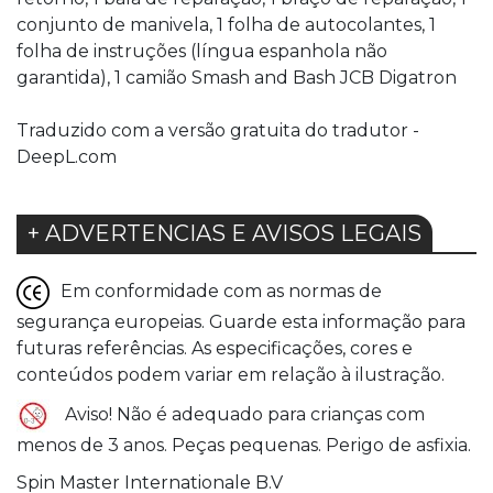
conjunto de manivela, 1 folha de autocolantes, 1
folha de instruções (língua espanhola não
garantida), 1 camião Smash and Bash JCB Digatron
Traduzido com a versão gratuita do tradutor -
DeepL.com
+ ADVERTENCIAS E AVISOS LEGAIS
Em conformidade com as normas de
segurança europeias. Guarde esta informação para
futuras referências. As especificações, cores e
conteúdos podem variar em relação à ilustração.
Aviso! Não é adequado para crianças com
menos de 3 anos. Peças pequenas. Perigo de asfixia.
Spin Master Internationale B.V