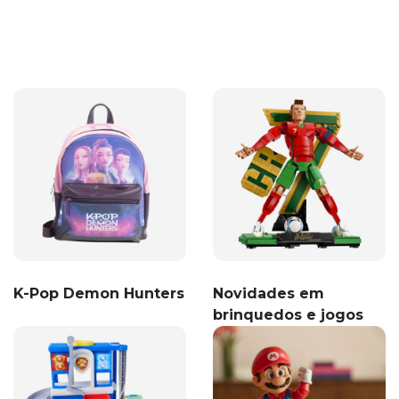
K-Pop Demon Hunters
Novidades em
brinquedos e jogos