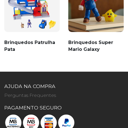
Brinquedos Patrulha
Brinquedos Super
Pata
Mario Galaxy
AJUDA NA COMPRA
Perguntas Frequentes
PAGAMENTO SEGURO