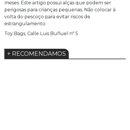
meses. Este artigo possui alças que podem ser
perigosas para crianças pequenas. Não colocar à
volta do pescoço para evitar riscos de
estrangulamento.
Toy Bags, Calle Luis Buñuel nº 5
+ RECOMENDAMOS