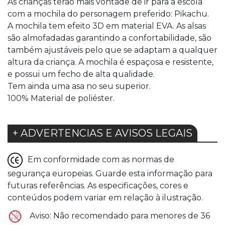
As crianças terão mais vontade de ir para a escola
com a mochila do personagem preferido: Pikachu.
A mochila tem efeito 3D em material EVA. As alsas
são almofadadas garantindo a confortabilidade, são
também ajustáveis pelo que se adaptam a qualquer
altura da criança. A mochila é espaçosa e resistente,
e possui um fecho de alta qualidade.
Tem ainda uma asa no seu superior.
100% Material de poliéster.
+ ADVERTENCIAS E AVISOS LEGAIS
Em conformidade com as normas de
segurança europeias. Guarde esta informação para
futuras referências. As especificações, cores e
conteúdos podem variar em relação à ilustração.
Aviso: Não recomendado para menores de 36