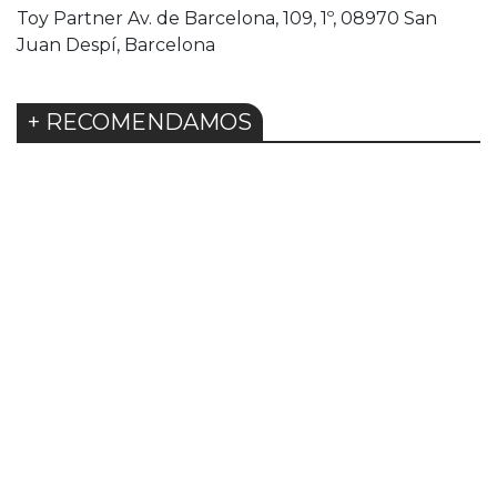
Toy Partner Av. de Barcelona, 109, 1º, 08970 San
Juan Despí, Barcelona
+ RECOMENDAMOS