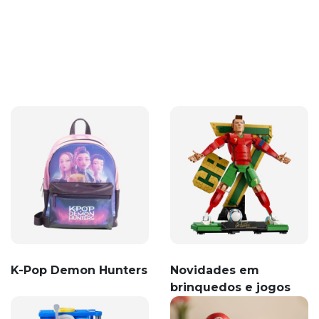
K-Pop Demon Hunters
Novidades em
brinquedos e jogos