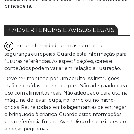
brincadeira.
+ ADVERTENCIAS E AVISOS LEGAIS
Em conformidade com as normas de
segurança europeias. Guarde esta informação para
futuras referências. As especificações, cores e
conteúdos podem variar em relação à ilustração.
Deve ser montado por um adulto. As instruções
estão incluídas na embalagem. Não adequado para
uso com alimentos reais. Não adequado para uso na
máquina de lavar louça, no forno ou no micro-
ondas. Retire toda a embalagem antes de entregar
o brinquedo à criança. Guarde estas informações
para referência futura. Aviso! Risco de asfixia devido
a peças pequenas.