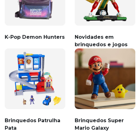
K-Pop Demon Hunters
Novidades em
brinquedos e jogos
Brinquedos Patrulha
Brinquedos Super
Pata
Mario Galaxy