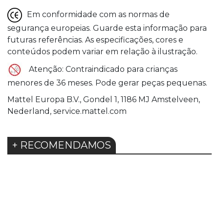
Em conformidade com as normas de
segurança europeias. Guarde esta informação para
futuras referências. As especificações, cores e
conteúdos podem variar em relação à ilustração.
Atenção: Contraindicado para crianças
menores de 36 meses. Pode gerar peças pequenas.
Mattel Europa B.V., Gondel 1, 1186 MJ Amstelveen,
Nederland, service.mattel.com
+ RECOMENDAMOS