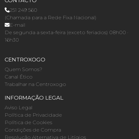
CONTACTO
251 249 560
(Chamada para a Rede Fixa Nacional)
E-mail
De segunda a sexta-feira (exceto feriados) 08h00 ·
16h30
CENTROXOGO
Quem Somos?
Canal Ético
Trabalhar na Centroxogo
INFORMAÇÃO LEGAL
Aviso Legal
Política de Privacidade
Política de Cookies
Condições de Compra
Resolução Alternativa de Litígios