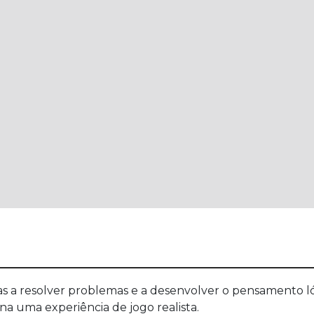
as a resolver problemas e a desenvolver o pensamento ló
ona uma experiência de jogo realista.