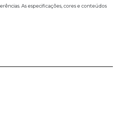
ências. As especificações, cores e conteúdos