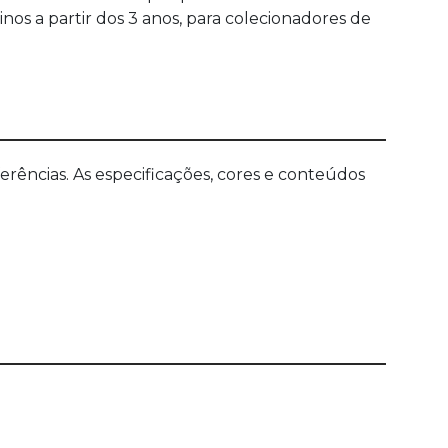
os a partir dos 3 anos, para colecionadores de
ências. As especificações, cores e conteúdos