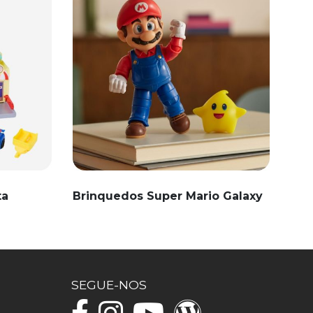
ta
Brinquedos Super Mario Galaxy
SEGUE-NOS