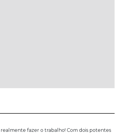
 realmente fazer o trabalho! Com dois potentes