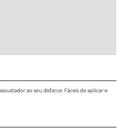
sustador ao seu disfarce. Fáceis de aplicar e