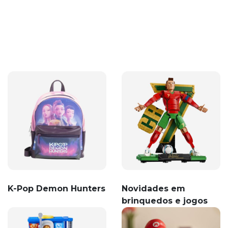
K-Pop Demon Hunters
Novidades em
brinquedos e jogos