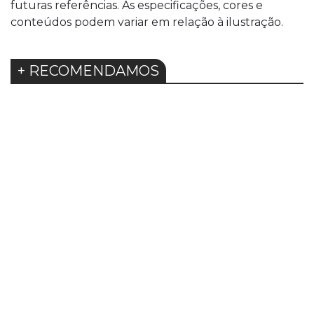
futuras referências. As especificações, cores e
conteúdos podem variar em relação à ilustração.
+ RECOMENDAMOS