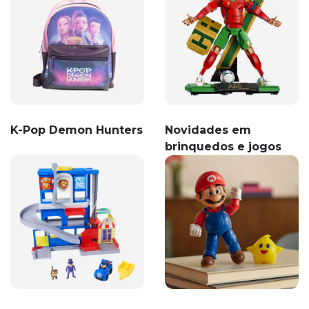
K-Pop Demon Hunters
Novidades em
brinquedos e jogos