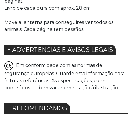
páginas.
Livro de capa dura com aprox. 28 cm.
Move a lanterna para conseguires ver todos os
animais. Cada página tem desafios.
+ ADVERTENCIAS E AVISOS LEGAIS
Em conformidade com as normas de
segurança europeias. Guarde esta informação para
futuras referências. As especificações, cores e
conteúdos podem variar em relação à ilustração.
+ RECOMENDAMOS