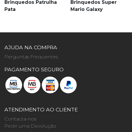
Brinquedos Patrulha
Brinquedos Super
Pata
Mario Galaxy
AJUDA NA COMPRA
Perguntas Frequentes
PAGAMENTO SEGURO
ATENDIMENTO AO CLIENTE
Contacta-nos
Pedir uma Devolução