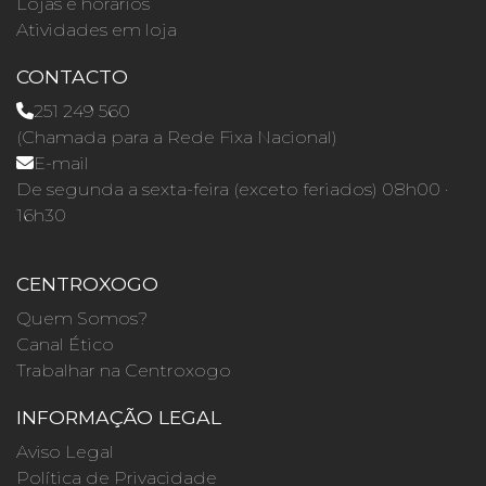
Lojas e horários
Atividades em loja
CONTACTO
251 249 560
(Chamada para a Rede Fixa Nacional)
E-mail
De segunda a sexta-feira (exceto feriados) 08h00 ·
16h30
CENTROXOGO
Quem Somos?
Canal Ético
Trabalhar na Centroxogo
INFORMAÇÃO LEGAL
Aviso Legal
Política de Privacidade