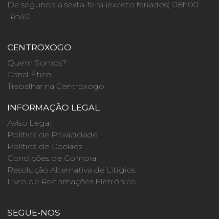
De segunda a sexta-feira (exceto feriados) 08h00 ·
16h30
CENTROXOGO
Quem Somos?
Canal Ético
Trabalhar na Centroxogo
INFORMAÇÃO LEGAL
Aviso Legal
Política de Privacidade
Política de Cookies
Condições de Compra
Resolução Alternativa de Litígios
Livro de Reclamações Eletrónico
SEGUE-NOS