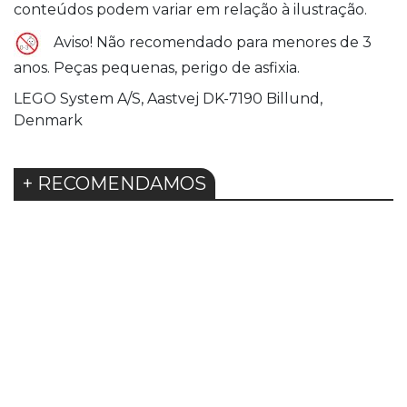
conteúdos podem variar em relação à ilustração.
Aviso! Não recomendado para menores de 3
anos. Peças pequenas, perigo de asfixia.
LEGO System A/S, Aastvej DK-7190 Billund,
Denmark
+ RECOMENDAMOS