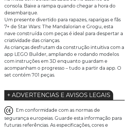
consola. Baixe a rampa quando chegar a hora do
desembarque.
Um presente divertido para rapazes, raparigas e fãs
7+ de Star Wars: The Mandalorian e Grogu, esta
nave construída com peças é ideal para despertar a
criatividade das crianças.
As crianças desfrutam da construção intuitiva com a
app LEGO Builder, ampliando e rodando modelos
com instruções em 3D enquanto guardam e
acompanham o progresso – tudo a partir da app. O
set contém 701 peças.
+ ADVERTENCIAS E AVISOS LEGAIS
Em conformidade com as normas de
segurança europeias. Guarde esta informação para
futuras referências. As especificações, cores e