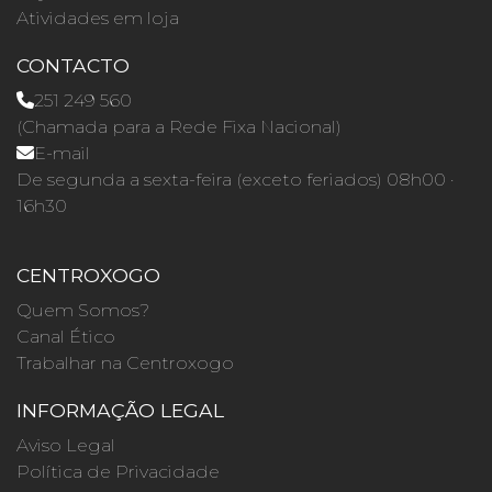
Atividades em loja
CONTACTO
251 249 560
(Chamada para a Rede Fixa Nacional)
E-mail
De segunda a sexta-feira (exceto feriados) 08h00 ·
16h30
CENTROXOGO
Quem Somos?
Canal Ético
Trabalhar na Centroxogo
INFORMAÇÃO LEGAL
Aviso Legal
Política de Privacidade