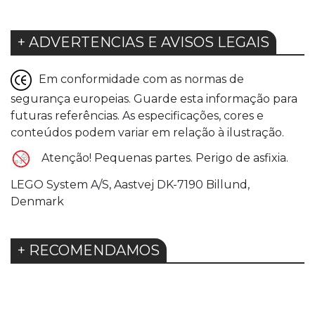
+ ADVERTENCIAS E AVISOS LEGAIS
Em conformidade com as normas de
segurança europeias. Guarde esta informação para
futuras referências. As especificações, cores e
conteúdos podem variar em relação à ilustração.
Atenção! Pequenas partes. Perigo de asfixia.
LEGO System A/S, Aastvej DK-7190 Billund,
Denmark
+ RECOMENDAMOS