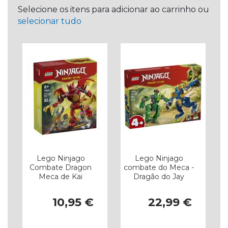
Selecione os itens para adicionar ao carrinho ou
selecionar tudo
Lego Ninjago
Lego Ninjago
Combate Dragon
combate do Meca -
Meca de Kai
Dragão do Jay
10,95 €
22,99 €