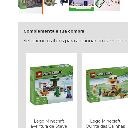
Complementa a tua compra
Selecione os itens para adicionar ao carrinho 
Lego Minecraft
Lego Minecraft
aventura de Steve
Quinta das Galinhas