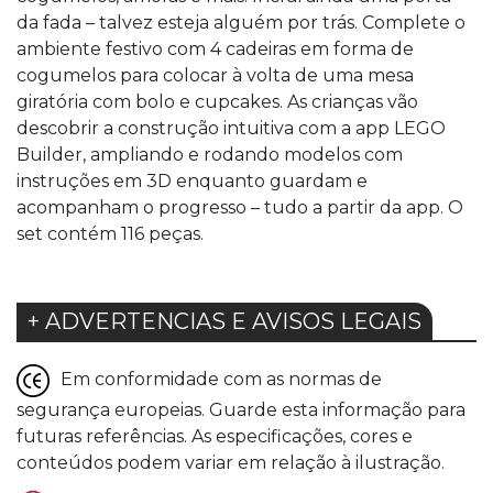
da fada – talvez esteja alguém por trás. Complete o
ambiente festivo com 4 cadeiras em forma de
cogumelos para colocar à volta de uma mesa
giratória com bolo e cupcakes. As crianças vão
descobrir a construção intuitiva com a app LEGO
Builder, ampliando e rodando modelos com
instruções em 3D enquanto guardam e
acompanham o progresso – tudo a partir da app. O
set contém 116 peças.
+ ADVERTENCIAS E AVISOS LEGAIS
Em conformidade com as normas de
segurança europeias. Guarde esta informação para
futuras referências. As especificações, cores e
conteúdos podem variar em relação à ilustração.