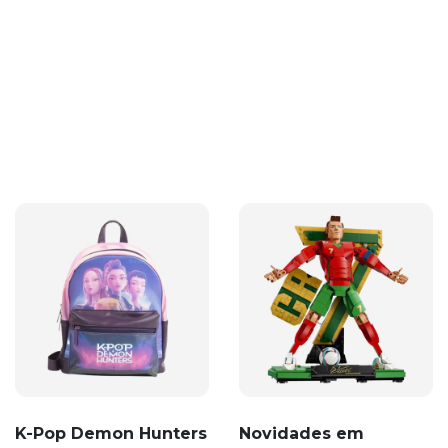
K-Pop Demon Hunters
Novidades em