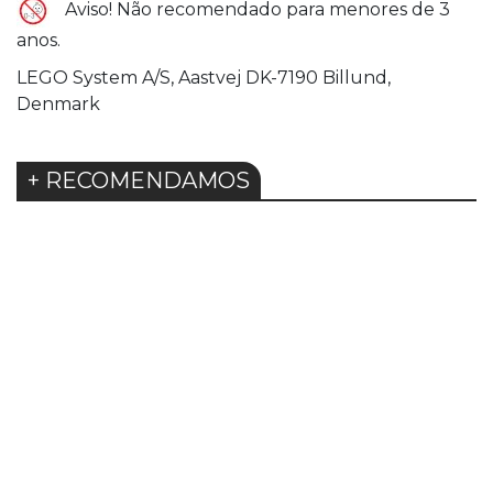
Aviso! Não recomendado para menores de 3
anos.
LEGO System A/S, Aastvej DK-7190 Billund,
Denmark
+ RECOMENDAMOS