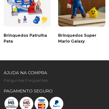
Brinquedos Patrulha
Brinquedos Super
Pata
Mario Galaxy
AJUDA NA COMPRA
Perguntas Frequentes
PAGAMENTO SEGURO