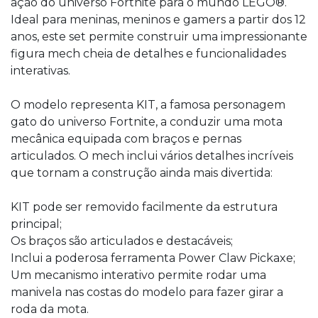
ação do universo Fortnite para o mundo LEGO®.
Ideal para meninas, meninos e gamers a partir dos 12
anos, este set permite construir uma impressionante
figura mech cheia de detalhes e funcionalidades
interativas.
O modelo representa KIT, a famosa personagem
gato do universo Fortnite, a conduzir uma mota
mecânica equipada com braços e pernas
articulados. O mech inclui vários detalhes incríveis
que tornam a construção ainda mais divertida:
KIT pode ser removido facilmente da estrutura
principal;
Os braços são articulados e destacáveis;
Inclui a poderosa ferramenta Power Claw Pickaxe;
Um mecanismo interativo permite rodar uma
manivela nas costas do modelo para fazer girar a
roda da mota.