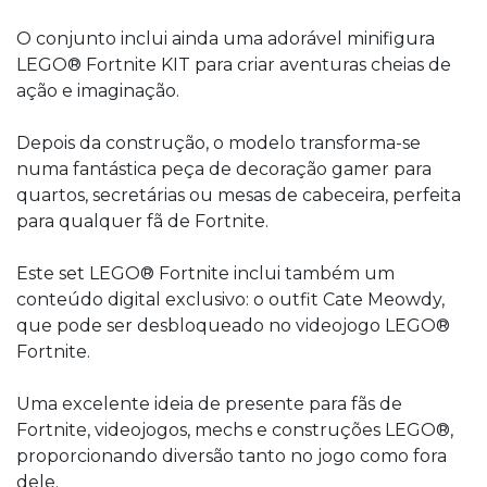
O conjunto inclui ainda uma adorável minifigura
LEGO® Fortnite KIT para criar aventuras cheias de
ação e imaginação.
Depois da construção, o modelo transforma-se
numa fantástica peça de decoração gamer para
quartos, secretárias ou mesas de cabeceira, perfeita
para qualquer fã de Fortnite.
Este set LEGO® Fortnite inclui também um
conteúdo digital exclusivo: o outfit Cate Meowdy,
que pode ser desbloqueado no videojogo LEGO®
Fortnite.
Uma excelente ideia de presente para fãs de
Fortnite, videojogos, mechs e construções LEGO®,
proporcionando diversão tanto no jogo como fora
dele.