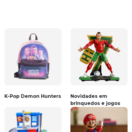
K-Pop Demon Hunters
Novidades em
brinquedos e jogos