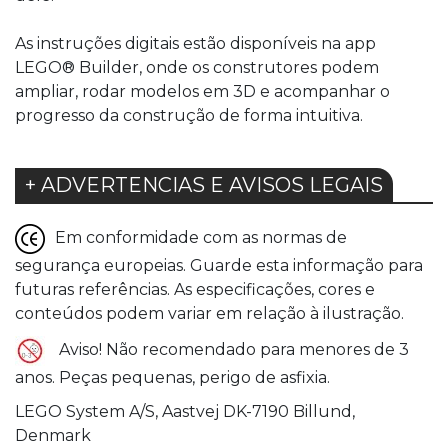
As instruções digitais estão disponíveis na app
LEGO® Builder, onde os construtores podem
ampliar, rodar modelos em 3D e acompanhar o
progresso da construção de forma intuitiva.
+ ADVERTENCIAS E AVISOS LEGAIS
Em conformidade com as normas de
segurança europeias. Guarde esta informação para
futuras referências. As especificações, cores e
conteúdos podem variar em relação à ilustração.
Aviso! Não recomendado para menores de 3
anos. Peças pequenas, perigo de asfixia.
LEGO System A/S, Aastvej DK-7190 Billund,
Denmark