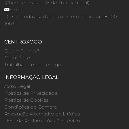
(Chamada para a Rede Fixa Nacional)
E-mail
De segunda a sexta-feira (exceto feriados) 08h00 ·
16h30
CENTROXOGO
Quem Somos?
Canal Ético
Trabalhar na Centroxogo
INFORMAÇÃO LEGAL
Aviso Legal
Política de Privacidade
Política de Cookies
Condições de Compra
Resolução Alternativa de Litígios
Livro de Reclamações Eletrónico