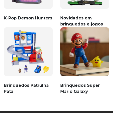
K-Pop Demon Hunters
Novidades em
brinquedos e jogos
Brinquedos Patrulha
Brinquedos Super
Pata
Mario Galaxy