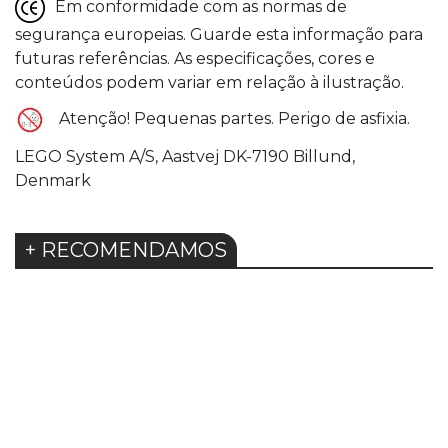
Em conformidade com as normas de
segurança europeias. Guarde esta informação para
futuras referências. As especificações, cores e
conteúdos podem variar em relação à ilustração.
Atenção! Pequenas partes. Perigo de asfixia.
LEGO System A/S, Aastvej DK-7190 Billund,
Denmark
+ RECOMENDAMOS