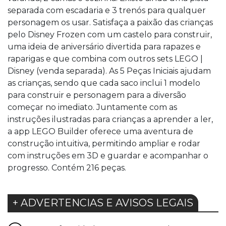
separada com escadaria e 3 trenós para qualquer
personagem os usar. Satisfaça a paixão das crianças
pelo Disney Frozen com um castelo para construir,
uma ideia de aniversário divertida para rapazes e
raparigas e que combina com outros sets LEGO |
Disney (venda separada). As 5 Peças Iniciais ajudam
as crianças, sendo que cada saco inclui 1 modelo
para construir e personagem para a diversão
começar no imediato. Juntamente com as
instruções ilustradas para crianças a aprender a ler,
a app LEGO Builder oferece uma aventura de
construção intuitiva, permitindo ampliar e rodar
com instruções em 3D e guardar e acompanhar o
progresso. Contém 216 peças.
+ ADVERTENCIAS E AVISOS LEGAIS