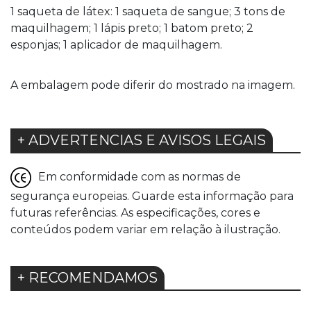
1 saqueta de látex: 1 saqueta de sangue; 3 tons de
maquilhagem; 1 lápis preto; 1 batom preto; 2
esponjas; 1 aplicador de maquilhagem.
A embalagem pode diferir do mostrado na imagem.
+ ADVERTENCIAS E AVISOS LEGAIS
Em conformidade com as normas de
segurança europeias. Guarde esta informação para
futuras referências. As especificações, cores e
conteúdos podem variar em relação à ilustração.
+ RECOMENDAMOS