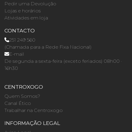
Pedir uma Devolução
Lojas e horários
Atividades em loja
CONTACTO
251 249 560
(Chamada para a Rede Fixa Nacional)
E-mail
De segunda a sexta-feira (exceto feriados) 08h00 ·
16h30
CENTROXOGO
Quem Somos?
Canal Ético
Trabalhar na Centroxogo
INFORMAÇÃO LEGAL