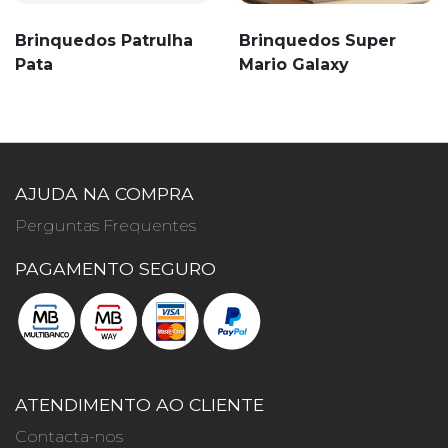
Brinquedos Patrulha
Brinquedos Super
Pata
Mario Galaxy
AJUDA NA COMPRA
Perguntas Frequentes
PAGAMENTO SEGURO
ATENDIMENTO AO CLIENTE
Contacta-nos