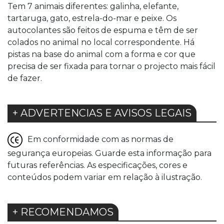
Tem 7 animais diferentes: galinha, elefante,
tartaruga, gato, estrela-do-mar e peixe. Os
autocolantes são feitos de espuma e têm de ser
colados no animal no local correspondente. Há
pistas na base do animal com a forma e cor que
precisa de ser fixada para tornar o projecto mais fácil
de fazer.
+ ADVERTENCIAS E AVISOS LEGAIS
Em conformidade com as normas de
segurança europeias. Guarde esta informação para
futuras referências. As especificações, cores e
conteúdos podem variar em relação à ilustração.
+ RECOMENDAMOS