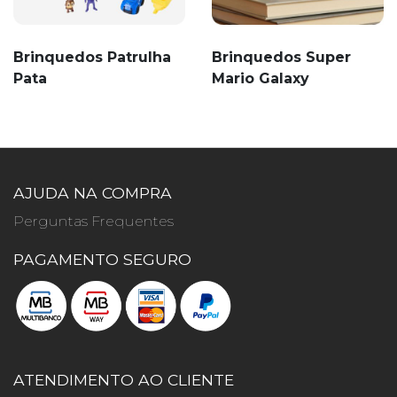
Brinquedos Patrulha
Brinquedos Super
Pata
Mario Galaxy
AJUDA NA COMPRA
Perguntas Frequentes
PAGAMENTO SEGURO
ATENDIMENTO AO CLIENTE