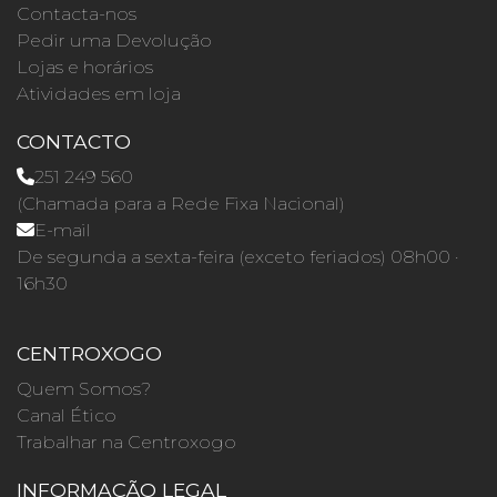
Contacta-nos
Pedir uma Devolução
Lojas e horários
Atividades em loja
CONTACTO
251 249 560
(Chamada para a Rede Fixa Nacional)
E-mail
De segunda a sexta-feira (exceto feriados) 08h00 ·
16h30
CENTROXOGO
Quem Somos?
Canal Ético
Trabalhar na Centroxogo
INFORMAÇÃO LEGAL