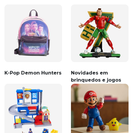
K-Pop Demon Hunters
Novidades em
brinquedos e jogos