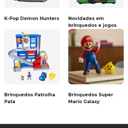
K-Pop Demon Hunters
Novidades em
brinquedos e jogos
Brinquedos Patrulha
Brinquedos Super
Pata
Mario Galaxy