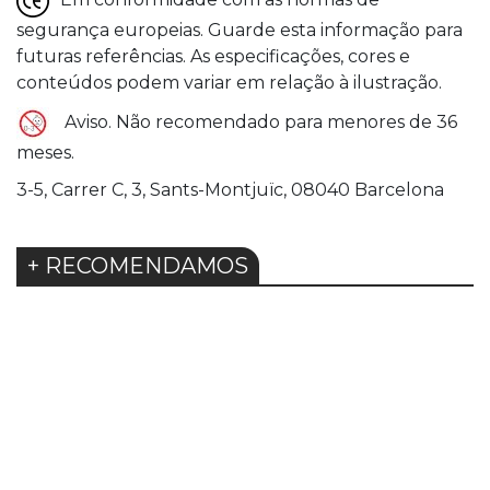
segurança europeias. Guarde esta informação para
futuras referências. As especificações, cores e
conteúdos podem variar em relação à ilustração.
Aviso. Não recomendado para menores de 36
meses.
3-5, Carrer C, 3, Sants-Montjuïc, 08040 Barcelona
+ RECOMENDAMOS