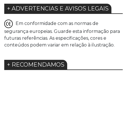
+ ADVERTENCIAS E AVISOS LEGAIS
Em conformidade com as normas de
segurança europeias. Guarde esta informação para
futuras referências. As especificações, cores e
conteúdos podem variar em relação à ilustração.
+ RECOMENDAMOS