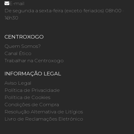
E-mail
De segunda a sexta-feira (exceto feriados) 08h00 ·
16h30
CENTROXOGO
Quem Somos?
Canal Ético
Trabalhar na Centroxogo
INFORMAÇÃO LEGAL
Aviso Legal
Política de Privacidade
Política de Cookies
Condições de Compra
Resolução Alternativa de Litígios
Livro de Reclamações Eletrónico