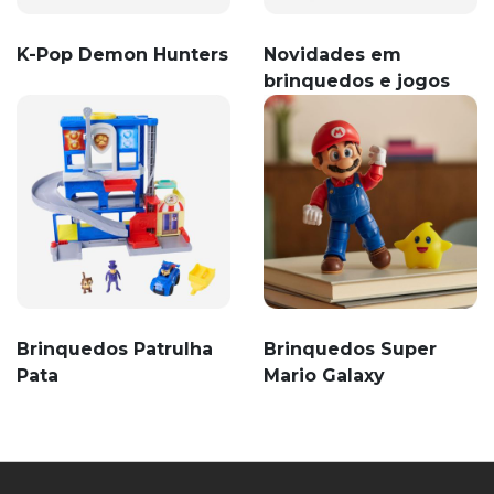
K-Pop Demon Hunters
Novidades em
brinquedos e jogos
Brinquedos Patrulha
Brinquedos Super
Pata
Mario Galaxy