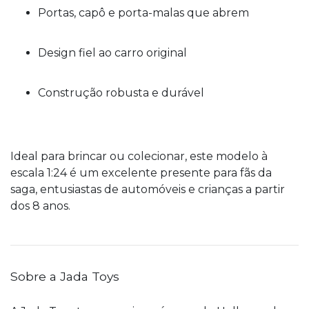
Portas, capô e porta-malas que abrem
Design fiel ao carro original
Construção robusta e durável
Ideal para brincar ou colecionar, este modelo à
escala 1:24 é um excelente presente para fãs da
saga, entusiastas de automóveis e crianças a partir
dos 8 anos.
Sobre a Jada Toys