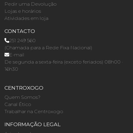
Pedir uma Devolução
Lojas e horários
Atividades em loja
CONTACTO
251 249 560
(Chamada para a Rede Fixa Nacional)
E-mail
De segunda a sexta-feira (exceto feriados) 08h00 ·
16h30
CENTROXOGO
Quem Somos?
Canal Ético
Trabalhar na Centroxogo
INFORMAÇÃO LEGAL