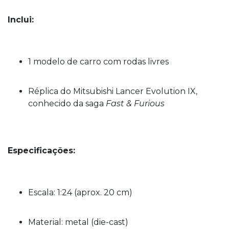
Inclui:
1 modelo de carro com rodas livres
Réplica do Mitsubishi Lancer Evolution IX,
conhecido da saga
Fast & Furious
Especificações:
Escala: 1:24 (aprox. 20 cm)
Material: metal (die-cast)