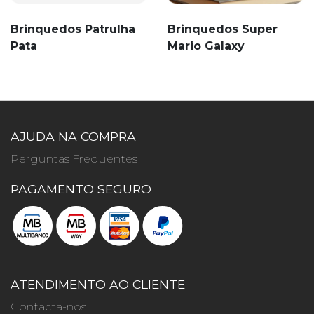
Brinquedos Patrulha
Brinquedos Super
Pata
Mario Galaxy
AJUDA NA COMPRA
Perguntas Frequentes
PAGAMENTO SEGURO
ATENDIMENTO AO CLIENTE
Contacta-nos