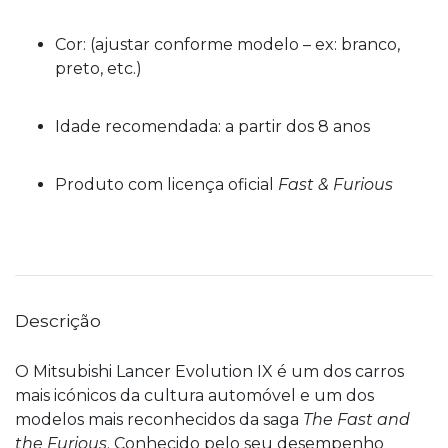
Cor: (ajustar conforme modelo – ex: branco,
preto, etc.)
Idade recomendada: a partir dos 8 anos
Produto com licença oficial
Fast & Furious
Descrição
O Mitsubishi Lancer Evolution IX é um dos carros
mais icónicos da cultura automóvel e um dos
modelos mais reconhecidos da saga
The Fast and
the Furious
. Conhecido pelo seu desempenho