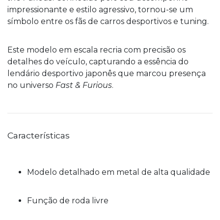
impressionante e estilo agressivo, tornou-se um
símbolo entre os fãs de carros desportivos e tuning.
Este modelo em escala recria com precisão os
detalhes do veículo, capturando a essência do
lendário desportivo japonês que marcou presença
no universo
Fast & Furious
.
Características
Modelo detalhado em metal de alta qualidade
Função de roda livre