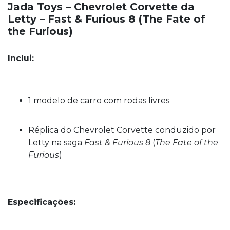
Jada Toys – Chevrolet Corvette da
Letty – Fast & Furious 8 (The Fate of
the Furious)
Inclui:
1 modelo de carro com rodas livres
Réplica do Chevrolet Corvette conduzido por
Letty na saga
Fast & Furious 8
(
The Fate of the
Furious
)
Especificações: