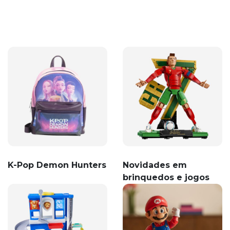
K-Pop Demon Hunters
Novidades em
brinquedos e jogos