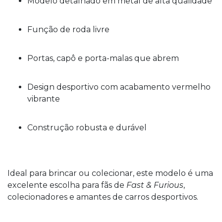
Modelo detalhado em metal de alta qualidade
Função de roda livre
Portas, capô e porta-malas que abrem
Design desportivo com acabamento vermelho
vibrante
Construção robusta e durável
Ideal para brincar ou colecionar, este modelo é uma
excelente escolha para fãs de
Fast & Furious
,
colecionadores e amantes de carros desportivos.