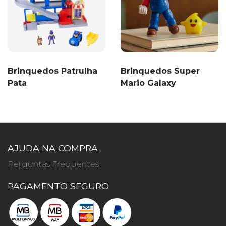
Brinquedos Patrulha
Brinquedos Super
Pata
Mario Galaxy
AJUDA NA COMPRA
Perguntas Frequentes
PAGAMENTO SEGURO