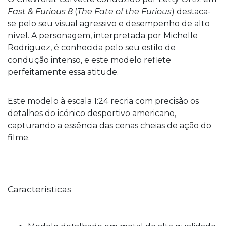
Fast & Furious 8
(
The Fate of the Furious
) destaca-
se pelo seu visual agressivo e desempenho de alto
nível. A personagem, interpretada por Michelle
Rodriguez, é conhecida pelo seu estilo de
condução intenso, e este modelo reflete
perfeitamente essa atitude.
Este modelo à escala 1:24 recria com precisão os
detalhes do icónico desportivo americano,
capturando a essência das cenas cheias de ação do
filme.
Características