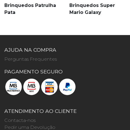
Brinquedos Patrulha
Brinquedos Super
Pata
Mario Galaxy
AJUDA NA COMPRA
Perguntas Frequentes
PAGAMENTO SEGURO
ATENDIMENTO AO CLIENTE
Contacta-nos
Pedir uma Devolução