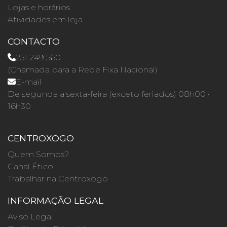
Lojas e horários
Atividades em loja
CONTACTO
251 249 560
(Chamada para a Rede Fixa Nacional)
E-mail
De segunda a sexta-feira (exceto feriados) 08h00 ·
16h30
CENTROXOGO
Quem Somos?
Canal Ético
Trabalhar na Centroxogo
INFORMAÇÃO LEGAL
Aviso Legal