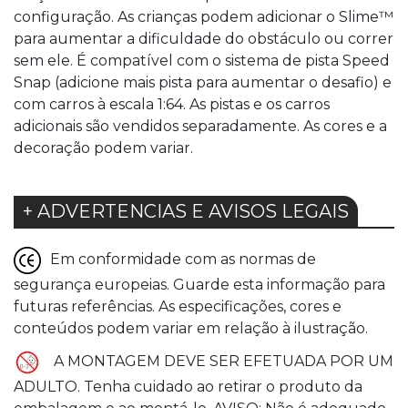
configuração. As crianças podem adicionar o Slime™
para aumentar a dificuldade do obstáculo ou correr
sem ele. É compatível com o sistema de pista Speed
Snap (adicione mais pista para aumentar o desafio) e
com carros à escala 1:64. As pistas e os carros
adicionais são vendidos separadamente. As cores e a
decoração podem variar.
+ ADVERTENCIAS E AVISOS LEGAIS
Em conformidade com as normas de
segurança europeias. Guarde esta informação para
futuras referências. As especificações, cores e
conteúdos podem variar em relação à ilustração.
A MONTAGEM DEVE SER EFETUADA POR UM
ADULTO. Tenha cuidado ao retirar o produto da