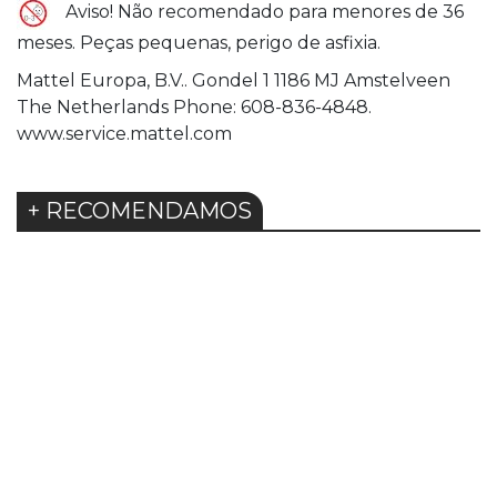
Aviso! Não recomendado para menores de 36
meses. Peças pequenas, perigo de asfixia.
Mattel Europa, B.V.. Gondel 1 1186 MJ Amstelveen
The Netherlands Phone: 608-836-4848.
www.service.mattel.com
+ RECOMENDAMOS