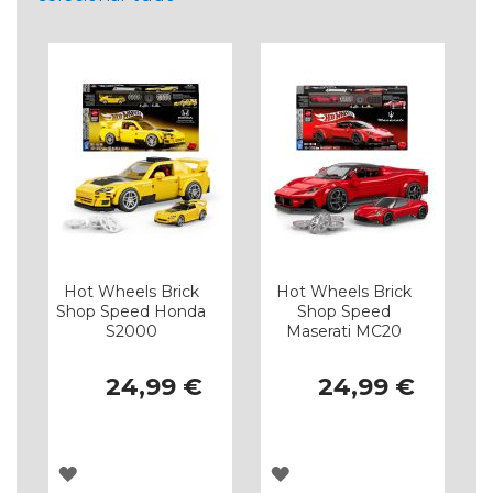
Hot Wheels Brick
Hot Wheels Brick
Shop Speed Honda
Shop Speed
S2000
Maserati MC20
24,99 €
24,99 €
ADICIONAR
ADICIONAR