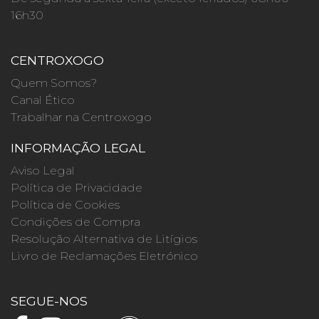
16h30
CENTROXOGO
Quem Somos?
Canal Ético
Trabalhar na Centroxogo
INFORMAÇÃO LEGAL
Aviso Legal
Política de Privacidade
Política de Cookies
Condições de Compra
Resolução Alternativa de Litígios
Livro de Reclamações Eletrónico
SEGUE-NOS