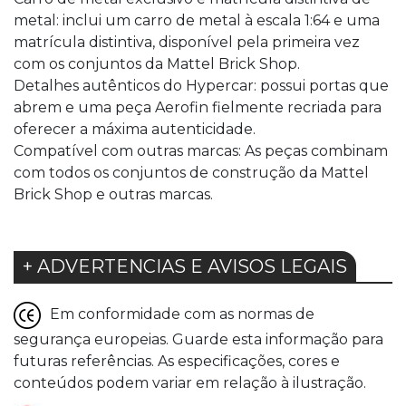
metal: inclui um carro de metal à escala 1:64 e uma
matrícula distintiva, disponível pela primeira vez
com os conjuntos da Mattel Brick Shop.
Detalhes autênticos do Hypercar: possui portas que
abrem e uma peça Aerofin fielmente recriada para
oferecer a máxima autenticidade.
Compatível com outras marcas: As peças combinam
com todos os conjuntos de construção da Mattel
Brick Shop e outras marcas.
+ ADVERTENCIAS E AVISOS LEGAIS
Em conformidade com as normas de
segurança europeias. Guarde esta informação para
futuras referências. As especificações, cores e
conteúdos podem variar em relação à ilustração.