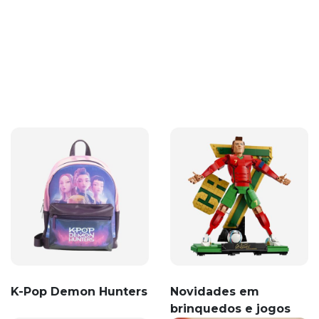
K-Pop Demon Hunters
Novidades em
brinquedos e jogos