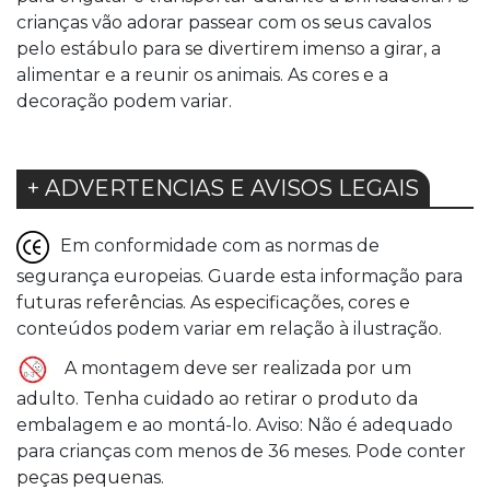
crianças vão adorar passear com os seus cavalos
pelo estábulo para se divertirem imenso a girar, a
alimentar e a reunir os animais. As cores e a
decoração podem variar.
+ ADVERTENCIAS E AVISOS LEGAIS
Em conformidade com as normas de
segurança europeias. Guarde esta informação para
futuras referências. As especificações, cores e
conteúdos podem variar em relação à ilustração.
A montagem deve ser realizada por um
adulto. Tenha cuidado ao retirar o produto da
embalagem e ao montá-lo. Aviso: Não é adequado
para crianças com menos de 36 meses. Pode conter
peças pequenas.