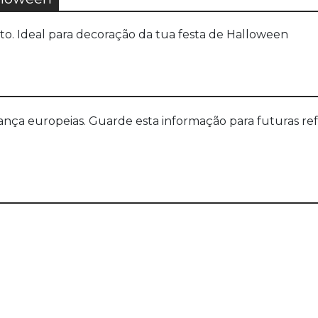
eto. Ideal para decoração da tua festa de Halloween
a europeias. Guarde esta informação para futuras refer