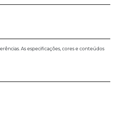
ências. As especificações, cores e conteúdos