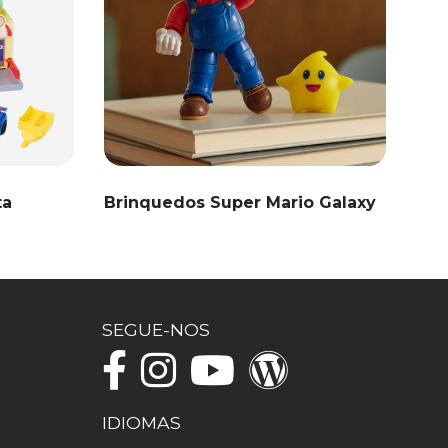
ta
Brinquedos Super Mario Galaxy
SEGUE-NOS
IDIOMAS