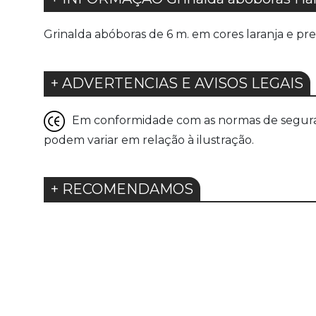
Grinalda abóboras de 6 m. em cores laranja e pr
+ ADVERTENCIAS E AVISOS LEGAIS
Em conformidade com as normas de seguranç
podem variar em relação à ilustração.
+ RECOMENDAMOS