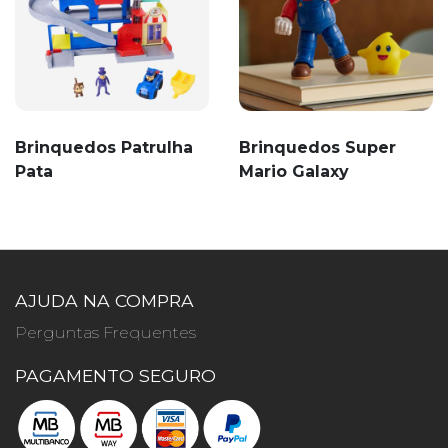
Brinquedos Patrulha
Brinquedos Super
Pata
Mario Galaxy
AJUDA NA COMPRA
Perguntas Frequentes
PAGAMENTO SEGURO