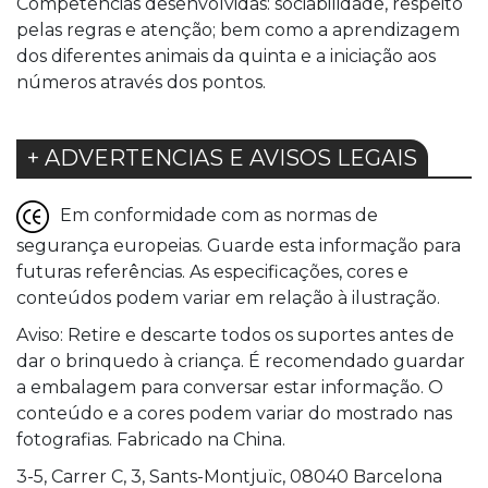
Competências desenvolvidas: sociabilidade, respeito
pelas regras e atenção; bem como a aprendizagem
dos diferentes animais da quinta e a iniciação aos
números através dos pontos.
+ ADVERTENCIAS E AVISOS LEGAIS
Em conformidade com as normas de
segurança europeias. Guarde esta informação para
futuras referências. As especificações, cores e
conteúdos podem variar em relação à ilustração.
Aviso: Retire e descarte todos os suportes antes de
dar o brinquedo à criança. É recomendado guardar
a embalagem para conversar estar informação. O
conteúdo e a cores podem variar do mostrado nas
fotografias. Fabricado na China.
3-5, Carrer C, 3, Sants-Montjuïc, 08040 Barcelona