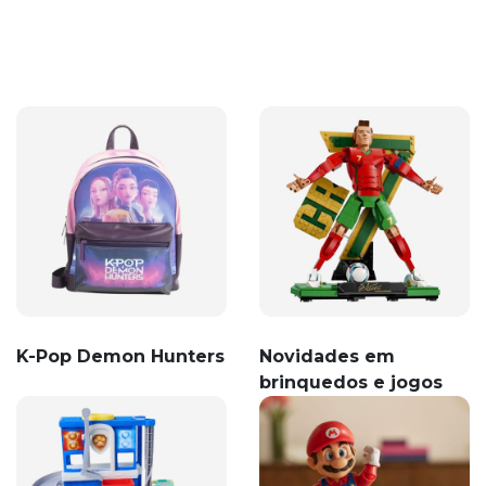
K-Pop Demon Hunters
Novidades em
brinquedos e jogos