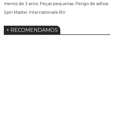
menos de 3 anos. Peças pequenas. Perigo de asfixia.
Spin Master Internationale B.V
+ RECOMENDAMOS