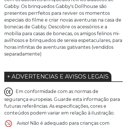
Gabby. Os brinquedos Gabby's Dollhouse são
presentes perrfeitos para reviver os momentos
especiais do filme e criar novas aventuras na casa de
bonecas de Gabby. Descobre os acessórios e a
mobília para casas de bonecas, os amigos felinos mi-
avilhosos e brinquedos de sereia espetaculares, para
horas infinitas de aventuras gativantes (vendidos
separadamente)
+ ADVERTENCIAS E AVISOS LEGAIS
Em conformidade com as normas de
segurança europeias. Guarde esta informação para
futuras referências. As especificações, cores e
conteúdos podem variar em relação à ilustração.
Aviso! Não é adequado para crianças com