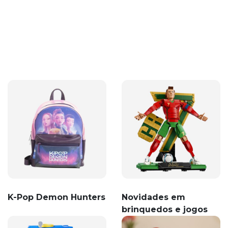
K-Pop Demon Hunters
Novidades em
brinquedos e jogos