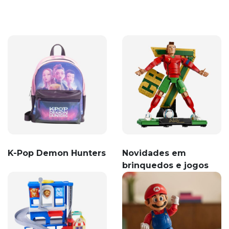
K-Pop Demon Hunters
Novidades em
brinquedos e jogos