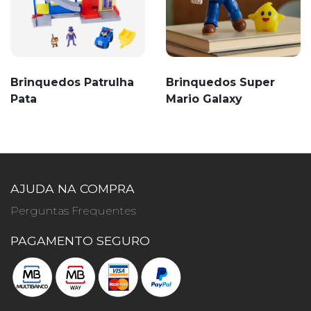
Brinquedos Patrulha
Brinquedos Super
Pata
Mario Galaxy
AJUDA NA COMPRA
Perguntas Frequentes
PAGAMENTO SEGURO