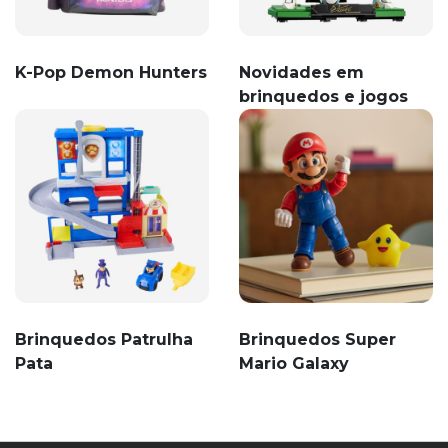
K-Pop Demon Hunters
Novidades em
brinquedos e jogos
Brinquedos Patrulha
Brinquedos Super
Pata
Mario Galaxy