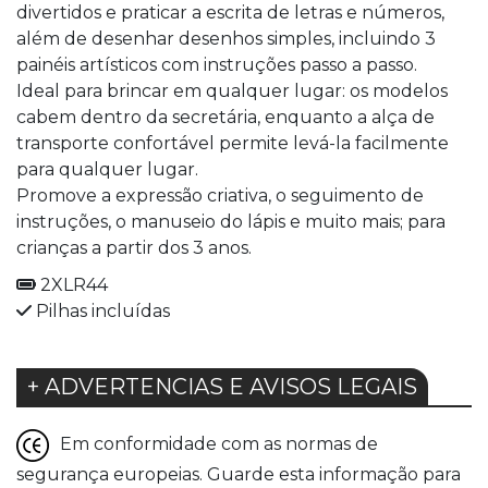
divertidos e praticar a escrita de letras e números,
além de desenhar desenhos simples, incluindo 3
painéis artísticos com instruções passo a passo.
Ideal para brincar em qualquer lugar: os modelos
cabem dentro da secretária, enquanto a alça de
transporte confortável permite levá-la facilmente
para qualquer lugar.
Promove a expressão criativa, o seguimento de
instruções, o manuseio do lápis e muito mais; para
crianças a partir dos 3 anos.
2XLR44
Pilhas incluídas
+ ADVERTENCIAS E AVISOS LEGAIS
Em conformidade com as normas de
segurança europeias. Guarde esta informação para