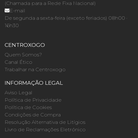
(Chamada para a Rede Fixa Nacional)
E-mail
De segunda a sexta-feira (exceto feriados) 08h00 ·
16h30
CENTROXOGO
Quem Somos?
Canal Ético
Trabalhar na Centroxogo
INFORMAÇÃO LEGAL
Aviso Legal
Política de Privacidade
Política de Cookies
Condições de Compra
Resolução Alternativa de Litígios
Livro de Reclamações Eletrónico