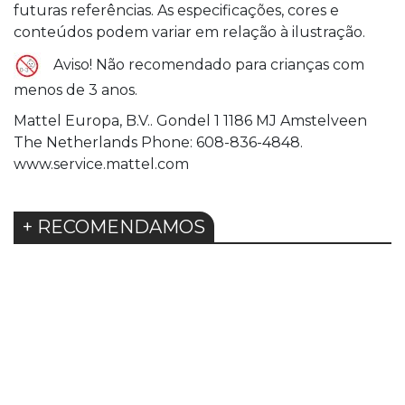
futuras referências. As especificações, cores e
conteúdos podem variar em relação à ilustração.
Aviso! Não recomendado para crianças com
menos de 3 anos.
Mattel Europa, B.V.. Gondel 1 1186 MJ Amstelveen
The Netherlands Phone: 608-836-4848.
www.service.mattel.com
+ RECOMENDAMOS