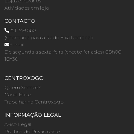
Lojas e horários
Atividades em loja
CONTACTO
251 249 560
(Chamada para a Rede Fixa Nacional)
E-mail
De segunda a sexta-feira (exceto feriados) 08h00 ·
16h30
CENTROXOGO
Quem Somos?
Canal Ético
Trabalhar na Centroxogo
INFORMAÇÃO LEGAL
Aviso Legal
Política de Privacidade