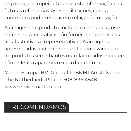
segurança europeias. Guarde esta informação para
futuras referências. As especificações, cores e
conteúdos podem variar em relação à ilustração.
As imagens do produto, incluindo cores, designs e
elementos decorativos, são fornecidas apenas para
fins ilustrativos e representativos. As imagens
apresentadas podem representar uma variedade
de produtos semelhantes ou relacionados e podem
não refletir a aparência exata do produto.
Mattel Europa, B.V.. Gondel 1 1186 MJ Amstelveen
The Netherlands Phone: 608-836-4848.
www.service.mattel.com
+ RECOMENDAMOS