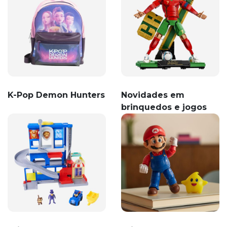
K-Pop Demon Hunters
Novidades em
brinquedos e jogos