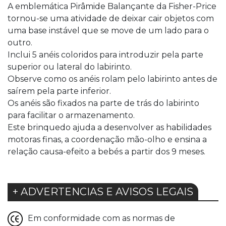
A emblemática Pirâmide Balançante da Fisher-Price
tornou-se uma atividade de deixar cair objetos com
uma base instável que se move de um lado para o
outro.
Inclui 5 anéis coloridos para introduzir pela parte
superior ou lateral do labirinto.
Observe como os anéis rolam pelo labirinto antes de
saírem pela parte inferior.
Os anéis são fixados na parte de trás do labirinto
para facilitar o armazenamento.
Este brinquedo ajuda a desenvolver as habilidades
motoras finas, a coordenação mão-olho e ensina a
relação causa-efeito a bebés a partir dos 9 meses.
+ ADVERTENCIAS E AVISOS LEGAIS
Em conformidade com as normas de