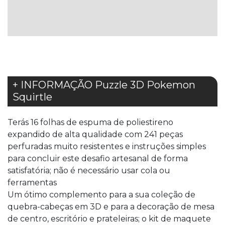
LISTA
DE
DESEJOS
+ INFORMAÇÃO Puzzle 3D Pokemon
Squirtle
Terás 16 folhas de espuma de poliestireno
expandido de alta qualidade com 241 peças
perfuradas muito resistentes e instruções simples
para concluir este desafio artesanal de forma
satisfatória; não é necessário usar cola ou
ferramentas
Um ótimo complemento para a sua coleção de
quebra-cabeças em 3D e para a decoração de mesa
de centro, escritório e prateleiras; o kit de maquete