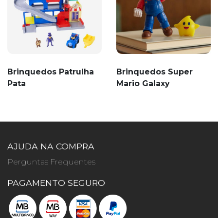
Brinquedos Patrulha
Brinquedos Super
Pata
Mario Galaxy
AJUDA NA COMPRA
Perguntas Frequentes
PAGAMENTO SEGURO