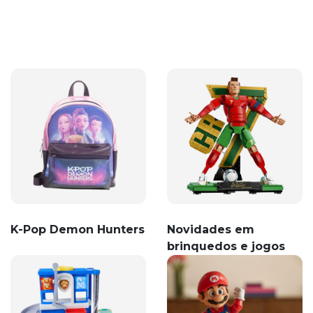
K-Pop Demon Hunters
Novidades em
brinquedos e jogos