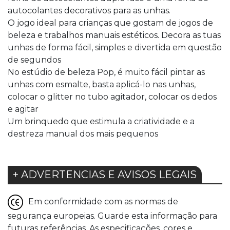
autocolantes decorativos para as unhas.
O jogo ideal para crianças que gostam de jogos de
beleza e trabalhos manuais estéticos. Decora as tuas
unhas de forma fácil, simples e divertida em questão
de segundos
No estúdio de beleza Pop, é muito fácil pintar as
unhas com esmalte, basta aplicá-lo nas unhas,
colocar o glitter no tubo agitador, colocar os dedos
e agitar
Um brinquedo que estimula a criatividade e a
destreza manual dos mais pequenos
+ ADVERTENCIAS E AVISOS LEGAIS
Em conformidade com as normas de
segurança europeias. Guarde esta informação para
futuras referências. As especificações, cores e