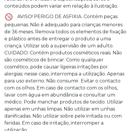
conteúdos podem variar em relação à ilustração.
AVISO! PERIGO DE ASFIXIA. Contém peças
pequenas. Não é adequado para crianças menores
de 36 meses. Remova todos os elementos de fixação
e plástico antes de entregar o produto a uma
criança. Utilizar sob a supervisão de um adulto.
CUIDADO: Contém produtos cosméticos reais. Não
são cosméticos de brincar. Como qualquer
cosmético, pode causar ligeiras irritações por
alergias; nesse caso, interrompa a utilização. Apenas
para uso externo. Não consumir. Evitar o contacto
com os olhos. Em caso de contacto com os olhos,
lavar com água em abundância e consultar um
médico. Pode manchar produtos de tecido. Utilizar
apenas em unhas limpas. Não utilizar em unhas
danificadas. Não utilizar sobre pele irritada ou com
feridas. Em caso de irritação, interromper a
utilização.