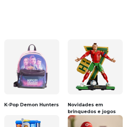
K-Pop Demon Hunters
Novidades em
brinquedos e jogos