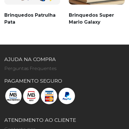
Brinquedos Patrulha
Brinquedos Super
Pata
Mario Galaxy
AJUDA NA COMPRA
Perguntas Frequentes
PAGAMENTO SEGURO
ATENDIMENTO AO CLIENTE