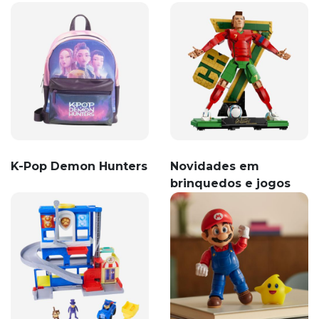
K-Pop Demon Hunters
Novidades em
brinquedos e jogos