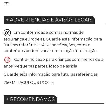
cm.
+ ADVERTENCIAS E AVISOS LEGAIS
Em conformidade com as normas de
segurança europeias. Guarde esta informação para
futuras referências. As especificações, cores e
conteúdos podem variar em relação à ilustração.
Contra-indicado para crianças com menos de 3
anos. Pequenas partes. Risco de asfixia
Guarde esta informação para futuras referências
250 MIRACULOUS POSTE
+ RECOMENDAMOS