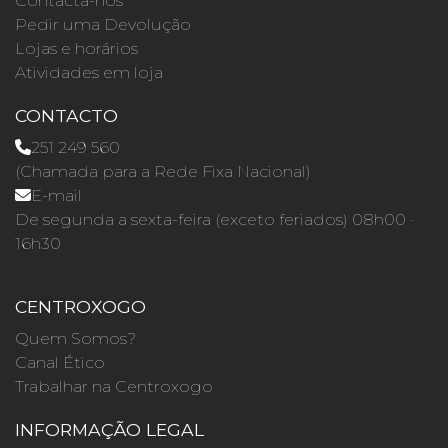
Contacta-nos
Pedir uma Devolução
Lojas e horários
Atividades em loja
CONTACTO
251 249 560
(Chamada para a Rede Fixa Nacional)
E-mail
De segunda a sexta-feira (exceto feriados) 08h00 ·
16h30
CENTROXOGO
Quem Somos?
Canal Ético
Trabalhar na Centroxogo
INFORMAÇÃO LEGAL