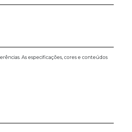
ências. As especificações, cores e conteúdos