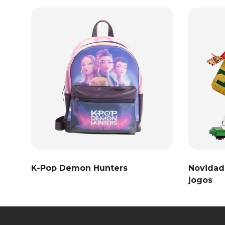
K-Pop Demon Hunters
Novidad
jogos