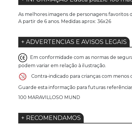
As melhores imagens de personagens favoritos d
A partir de 6 anos. Medidas aprox: 36x26
+ ADVERTENCIAS E AVISOS LEGAIS
Em conformidade com as normas de seguranç
podem variar em relação à ilustração.
Contra-indicado para crianças com menos de
Guarde esta informação para futuras referência
100 MARAVILLOSO MUND
+ RECOMENDAMOS