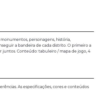
 monumentos, personagens, história,
eguir a bandeira de cada distrito. O primeiro a
r juntos. Conteúdo: tabuleiro / mapa de jogo, 4
ências. As especificações, cores e conteúdos