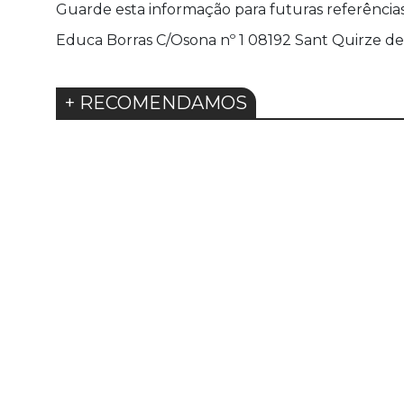
Guarde esta informação para futuras referência
Educa Borras C/Osona nº 1 08192 Sant Quirze del
+ RECOMENDAMOS