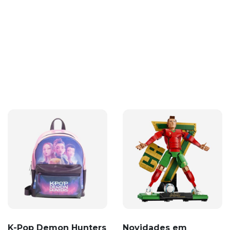
K-Pop Demon Hunters
Novidades em