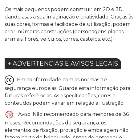
Os mais pequenos podem construir em 2D e 3D,
dando asas à sua imaginação e criatividade. Graças às
suas cores, formas e facilidade de utilização, podem
criar inúmeras construções (personagens planas,
animais, flores, veículos, torres, castelos, etc.).
+ ADVERTENCIAS E AVISOS LEGAIS
Em conformidade com as normas de
segurança europeias. Guarde esta informação para
futuras referências. As especificações, cores e
conteúdos podem variar em relação à ilustração.
Aviso: Não recomendado para menores de 36
meses. Recomendações de segurança: os
elementos de fixação, proteção e embalagem não
fazem parte do brinquedo. Antes de entregar o