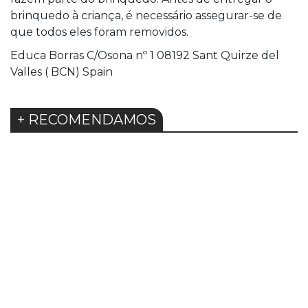
brinquedo à criança, é necessário assegurar-se de
que todos eles foram removidos.
Educa Borras C/Osona nº 1 08192 Sant Quirze del
Valles ( BCN) Spain
+ RECOMENDAMOS