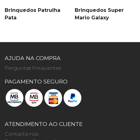
Brinquedos Patrulha
Brinquedos Super
Pata
Mario Galaxy
AJUDA NA COMPRA
Perguntas Frequentes
PAGAMENTO SEGURO
ATENDIMENTO AO CLIENTE
Contacta-nos