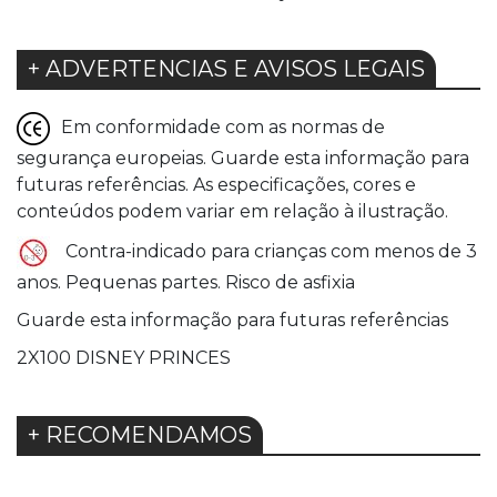
+ ADVERTENCIAS E AVISOS LEGAIS
Em conformidade com as normas de
segurança europeias. Guarde esta informação para
futuras referências. As especificações, cores e
conteúdos podem variar em relação à ilustração.
Contra-indicado para crianças com menos de 3
anos. Pequenas partes. Risco de asfixia
Guarde esta informação para futuras referências
2X100 DISNEY PRINCES
+ RECOMENDAMOS