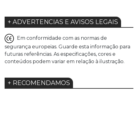
+ ADVERTENCIAS E AVISOS LEGAIS
Em conformidade com as normas de
segurança europeias. Guarde esta informação para
futuras referências. As especificações, cores e
conteúdos podem variar em relação à ilustração.
+ RECOMENDAMOS