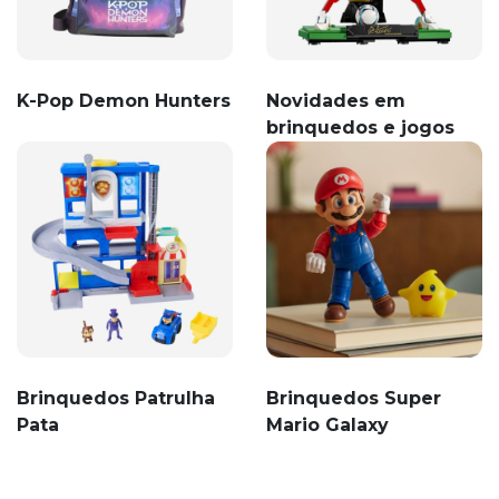
K-Pop Demon Hunters
Novidades em
brinquedos e jogos
Brinquedos Patrulha
Brinquedos Super
Pata
Mario Galaxy