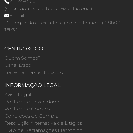
251 249 560
(Chamada para a Rede Fixa Nacional)
E-mail
De segunda a sexta-feira (exceto feriados) 08h00 ·
16h30
CENTROXOGO
Quem Somos?
Canal Ético
Trabalhar na Centroxogo
INFORMAÇÃO LEGAL
Aviso Legal
Política de Privacidade
Política de Cookies
Condições de Compra
Resolução Alternativa de Litígios
Livro de Reclamações Eletrónico